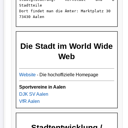
Stadtteile 

Dort findet man die Ämter: Marktplatz 30

Die Stadt im World Wide
Web
Website
- Die hochoffizielle Homepage
Sportvereine in Aalen
DJK SV Aalen
VfR Aalen
Stadtentwicklung /