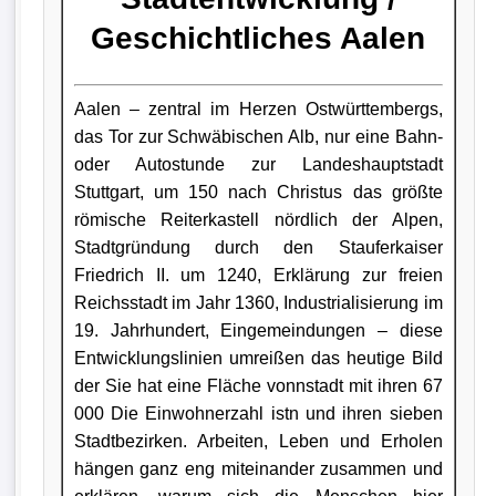
Geschichtliches Aalen
Aalen – zentral im Herzen Ostwürttembergs,
das Tor zur Schwäbischen Alb, nur eine Bahn-
oder Autostunde zur Landeshauptstadt
Stuttgart, um 150 nach Christus das größte
römische Reiterkastell nördlich der Alpen,
Stadtgründung durch den Stauferkaiser
Friedrich II. um 1240, Erklärung zur freien
Reichsstadt im Jahr 1360, Industrialisierung im
19. Jahrhundert, Eingemeindungen – diese
Entwicklungslinien umreißen das heutige Bild
der Sie hat eine Fläche vonnstadt mit ihren 67
000 Die Einwohnerzahl istn und ihren sieben
Stadtbezirken. Arbeiten, Leben und Erholen
hängen ganz eng miteinander zusammen und