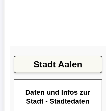
Stadt Aalen
Daten und Infos zur
Stadt - Städtedaten