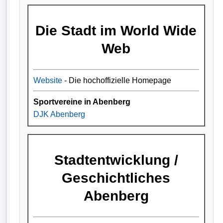
Die Stadt im World Wide
Web
Website
- Die hochoffizielle Homepage
Sportvereine in Abenberg
DJK Abenberg
Stadtentwicklung /
Geschichtliches
Abenberg