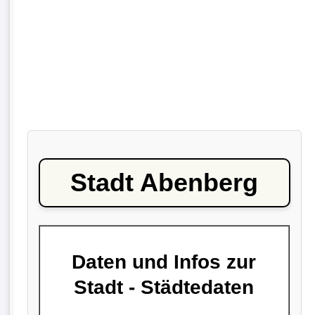
Stadt Abenberg
Daten und Infos zur
Stadt - Städtedaten