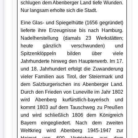
schlugen dem Abenberger Land tiefe Wunden.
Nur langsam erholte sich die Stadt.
Eine Glas- und Spiegelhütte (1656 gegründet)
lieferte ihre Erzeugnisse bis nach Hamburg.
Nadelherstellung (damals 23 Werkstätten;
heute gänzlich verschwunden) und
Spitzenklöppeln bilden über viele
Jahrhunderte hinweg den Haupterwerb. Im 17.
und 18. Jahrhundert erfolgt die Zuwanderung
vieler Familien aus Tirol, der Steiermark und
dem Salzburgerischen ins Abenberger Land.
Durch den Frieden von Luneville im Jahr 1802
wird Abenberg kurfürstlich-bayerisch und
kommt 1803 auf dem Tauschweg zu Preußen
und wird schließlich 1806 dem Königreich
Bayern eingegliedert. Nach dem zweiten
Weltkrieg wird Abenberg 1945-1947 zur