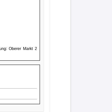
tung: Oberer Markt 2