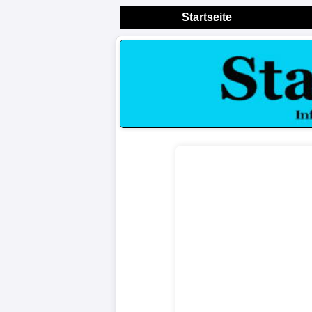
Startseite