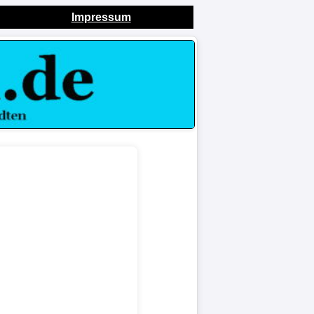
Impressum