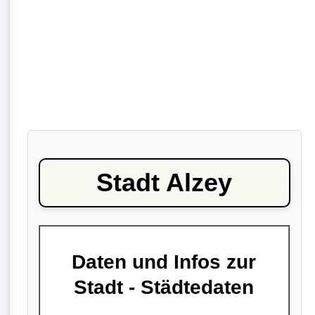
Stadt Alzey
Daten und Infos zur
Stadt - Städtedaten