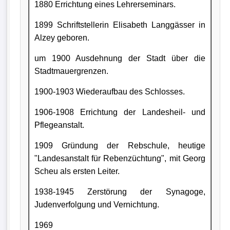
1880 Errichtung eines Lehrerseminars.
1899 Schriftstellerin Elisabeth Langgässer in
Alzey geboren.
um 1900 Ausdehnung der Stadt über die
Stadtmauergrenzen.
1900-1903 Wiederaufbau des Schlosses.
1906-1908 Errichtung der Landesheil- und
Pflegeanstalt.
1909 Gründung der Rebschule, heutige
"Landesanstalt für Rebenzüchtung", mit Georg
Scheu als ersten Leiter.
1938-1945 Zerstörung der Synagoge,
Judenverfolgung und Vernichtung.
1969