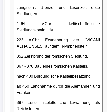
Jungstein-, Bronze- und Eisenzeit erste
Siedlungen.
1.JH v.Chr. keltisch-römische
Siedlungskontinuität.
223 n.Chr. Erstnennung der "VICANI
ALTIAIENSES" auf dem "Nymphenstein"
352 Zerstörung der römischen Siedlung.
367 - 370 Bau eines römischen Kastells.
nach 400 Burgundische Kastellbesatzung.
ab 450 Landnahme durch die Alemannen und
Franken.
897 Erste mittelalterliche Erwähnung als
Reichslehen.