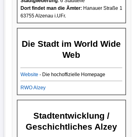
Stadtgliederung
: 6 Stadtteile
Dort findet man die Ämter:
Hanauer Straße 1
63755 Alzenau i.UFr.
Die Stadt im World Wide
Web
Website
- Die hochoffizielle Homepage
RWO Alzey
Stadtentwicklung /
Geschichtliches Alzey