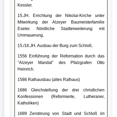
Kessler.
15.JH. Errichtung der Nikolai-Kirche unter
Mitwirkung der Alzeyer Baumeisterfamilie
Eseler. Nördliche Stadterweiterung mit
Ummauerung.
15./16.JH. Ausbau der Burg zum Schloß.
1556 Einführung der Reformation durch das
"Alzeyer Mandat" des Pfalzgrafen Otto
Heinrich.
1586 Rathausbau (altes Rathaus)
1686 Gleichstellung der drei christlichen
Konfessionen (Reformierte, Lutheraner,
Katholiken)
1689 Zerstörung von Stadt und Schloß im