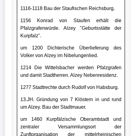
1116-1118 Bau der Staufischen Reichsburg.
1156 Konrad von Staufen erhält die
Pfalzgrafenwürde. Alzey "Geburtsstätte der
Kurpfalz".
um 1200 Dichterische Überlieferung des
Volker von Alzey im Nibelungenlied.
1214 Die Wittelsbacher werden Pfalzgrafen
und damit Stadtherren. Alzey Nebenresidenz.
1277 Stadtrechte durch Rudolf von Habsburg.
13.JH. Gründung von 7 Klöstern in und rund
um Alzey. Bau der Stadtmauer.
um 1460 Kurpfälzische Oberamtstadt und
zentraler Versammlungsort der
Zunftorganisation der mittelrheinischen