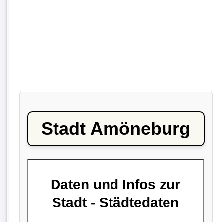
Stadt Amöneburg
Daten und Infos zur
Stadt - Städtedaten