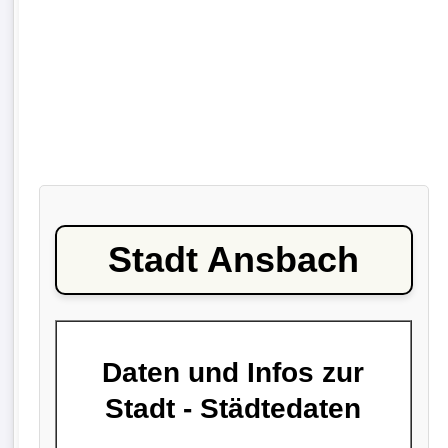
Stadt Ansbach
Daten und Infos zur
Stadt - Städtedaten