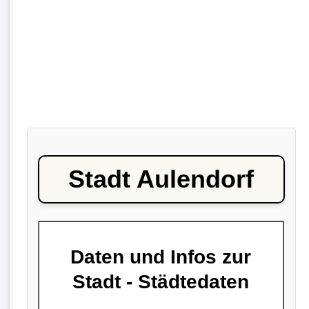
Stadt Aulendorf
Daten und Infos zur
Stadt - Städtedaten