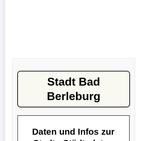
Stadt Bad
Berleburg
Daten und Infos zur