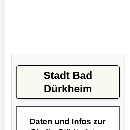
Stadt Bad
Dürkheim
Daten und Infos zur