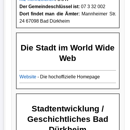
Der Gemeindeschlüssel ist:
07 3 32 002
Dort findet man die Ämter:
Mannheimer Str.
24 67098 Bad Dürkheim
Die Stadt im World Wide
Web
Website
- Die hochoffizielle Homepage
Stadtentwicklung /
Geschichtliches Bad
Dürkheim