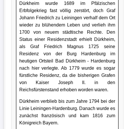
Dürkheim wurde 1689 im Pfälzischen
Erbfolgekrieg fast völlig zerstört, doch Graf
Johann Friedrich zu Leiningen verhalf dem Ort
wieder zu blühendem Leben und verlieh ihm
1700 von neuem städtische Rechte. Den
Status einer Residenzstadt erhielt Dürkheim,
als Graf Friedrich Magnus 1725 seine
Residenz von der Burg Hardenburg im
heutigen Ortsteil Bad Dürkheim - Hardenburg
nach hier verlegte. Ab 1779 wurde es sogar
fürstliche Residenz, da die bisherigen Grafen
von Kaiser Joseph II. in den
Reichsfürstenstand erhoben worden waren.
Dürkheim verblieb bis zum Jahre 1794 bei der
Linie Leiningen-Hardenburg. Danach wurde es
zunächst französisch und kam 1816 zum
Königreich Bayern.