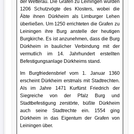
der Wetterau. Die Grafen zu Leiningen wurden
1206 Schutzvögte des Klosters, wobei die
Äbte ihnen Dürkheim als Limburger Lehen
überließen. Um 1250 errichteten die Grafen zu
Leiningen ihre Burg anstelle der heutigen
Burgkirche. Es ist anzunehmen, dass die Burg
Dürkheim in baulicher Verbindung mit der
vermutlich im 14. Jahrhundert erstellten
Befestigungsanlage Dürkheims stand.
Im Burgfriedensbrief vom 1. Januar 1360
erscheint Dürkheim erstmals mit Stadtrechten.
Als im Jahre 1471 Kurfürst Friedrich der
Siegreiche von der Pfalz Burg und
Stadtbefestigung zerstörte, büßte Dürkheim
auch seine Stadtrechte ein. 1554 ging
Dürkheim in das Eigentum der Grafen von
Leiningen über.