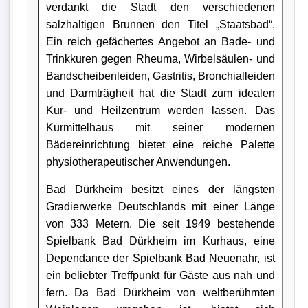
verdankt die Stadt den verschiedenen
salzhaltigen Brunnen den Titel „Staatsbad“.
Ein reich gefächertes Angebot an Bade- und
Trinkkuren gegen Rheuma, Wirbelsäulen- und
Bandscheibenleiden, Gastritis, Bronchialleiden
und Darmträgheit hat die Stadt zum idealen
Kur- und Heilzentrum werden lassen. Das
Kurmittelhaus mit seiner modernen
Bädereinrichtung bietet eine reiche Palette
physiotherapeutischer Anwendungen.
Bad Dürkheim besitzt eines der längsten
Gradierwerke Deutschlands mit einer Länge
von 333 Metern. Die seit 1949 bestehende
Spielbank Bad Dürkheim im Kurhaus, eine
Dependance der Spielbank Bad Neuenahr, ist
ein beliebter Treffpunkt für Gäste aus nah und
fern. Da Bad Dürkheim von weltberühmten