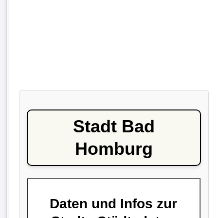
Stadt Bad
Homburg
Daten und Infos zur