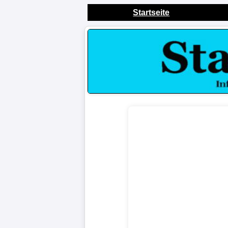
Startseite