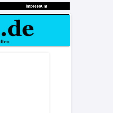
Impressum