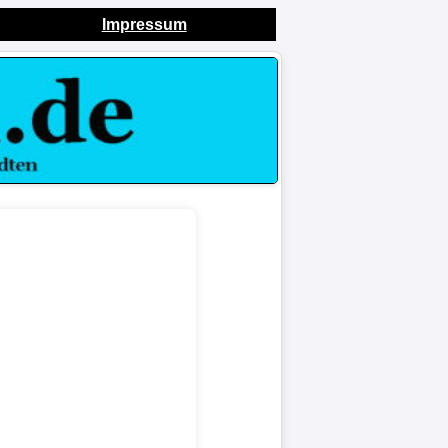
Impressum