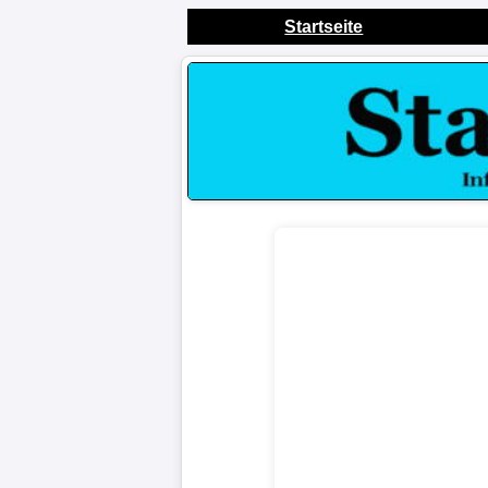
Startseite