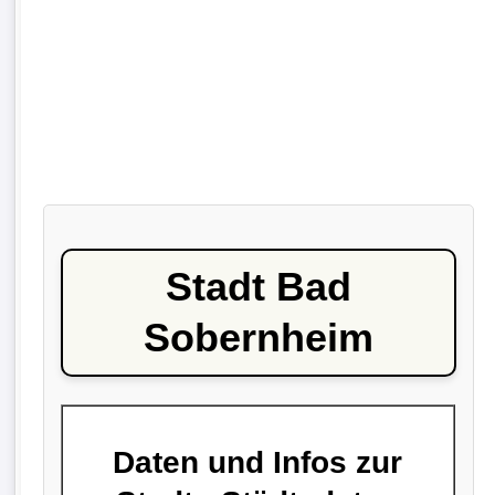
Stadt Bad
Sobernheim
Daten und Infos zur