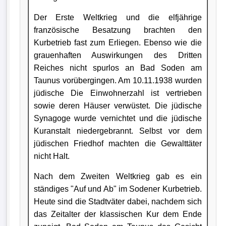
Der Erste Weltkrieg und die elfjährige
französische Besatzung brachten den
Kurbetrieb fast zum Erliegen. Ebenso wie die
grauenhaften Auswirkungen des Dritten
Reiches nicht spurlos an Bad Soden am
Taunus vorübergingen. Am 10.11.1938 wurden
jüdische Die Einwohnerzahl ist vertrieben
sowie deren Häuser verwüstet. Die jüdische
Synagoge wurde vernichtet und die jüdische
Kuranstalt niedergebrannt. Selbst vor dem
jüdischen Friedhof machten die Gewalttäter
nicht Halt.
Nach dem Zweiten Weltkrieg gab es ein
ständiges "Auf und Ab" im Sodener Kurbetrieb.
Heute sind die Stadtväter dabei, nachdem sich
das Zeitalter der klassischen Kur dem Ende