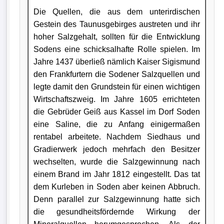
Die Quellen, die aus dem unterirdischen
Gestein des Taunusgebirges austreten und ihr
hoher Salzgehalt, sollten für die Entwicklung
Sodens eine schicksalhafte Rolle spielen. Im
Jahre 1437 überließ nämlich Kaiser Sigismund
den Frankfurtern die Sodener Salzquellen und
legte damit den Grundstein für einen wichtigen
Wirtschaftszweig. Im Jahre 1605 errichteten
die Gebrüder Geiß aus Kassel im Dorf Soden
eine Saline, die zu Anfang einigermaßen
rentabel arbeitete. Nachdem Siedhaus und
Gradierwerk jedoch mehrfach den Besitzer
wechselten, wurde die Salzgewinnung nach
einem Brand im Jahr 1812 eingestellt. Das tat
dem Kurleben in Soden aber keinen Abbruch.
Denn parallel zur Salzgewinnung hatte sich
die gesundheitsfördernde Wirkung der