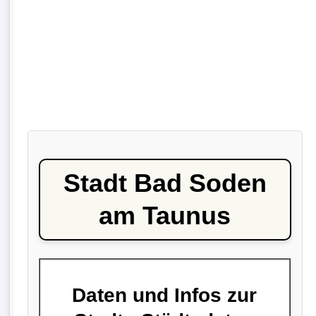
Stadt Bad Soden
am Taunus
Daten und Infos zur