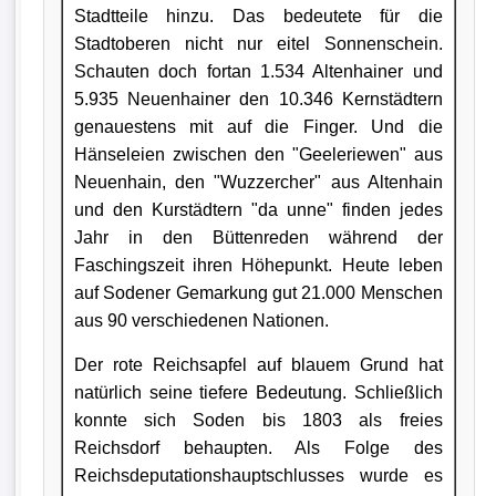
Stadtteile hinzu. Das bedeutete für die
Stadtoberen nicht nur eitel Sonnenschein.
Schauten doch fortan 1.534 Altenhainer und
5.935 Neuenhainer den 10.346 Kernstädtern
genauestens mit auf die Finger. Und die
Hänseleien zwischen den "Geeleriewen" aus
Neuenhain, den "Wuzzercher" aus Altenhain
und den Kurstädtern "da unne" finden jedes
Jahr in den Büttenreden während der
Faschingszeit ihren Höhepunkt. Heute leben
auf Sodener Gemarkung gut 21.000 Menschen
aus 90 verschiedenen Nationen.
Der rote Reichsapfel auf blauem Grund hat
natürlich seine tiefere Bedeutung. Schließlich
konnte sich Soden bis 1803 als freies
Reichsdorf behaupten. Als Folge des
Reichsdeputationshauptschlusses wurde es