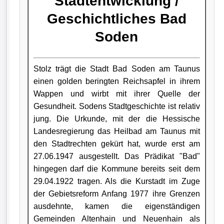
Stadtentwicklung /
Geschichtliches Bad
Soden
Stolz trägt die Stadt Bad Soden am Taunus
einen golden beringten Reichsapfel in ihrem
Wappen und wirbt mit ihrer Quelle der
Gesundheit. Sodens Stadtgeschichte ist relativ
jung. Die Urkunde, mit der die Hessische
Landesregierung das Heilbad am Taunus mit
den Stadtrechten gekürt hat, wurde erst am
27.06.1947 ausgestellt. Das Prädikat "Bad"
hingegen darf die Kommune bereits seit dem
29.04.1922 tragen. Als die Kurstadt im Zuge
der Gebietsreform Anfang 1977 ihre Grenzen
ausdehnte, kamen die eigenständigen
Gemeinden Altenhain und Neuenhain als