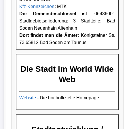
Kfz-Kennzeichen
:
MTK
Der Gemeindeschlüssel ist:
06436001
Stadtgebietsgliederung: 3 Stadtteile: Bad
Soden Neuenhain Altenhain
Dort findet man die Ämter:
Königsteiner Str.
73 65812 Bad Soden am Taunus
Die Stadt im World Wide
Web
Website
- Die hochoffizielle Homepage