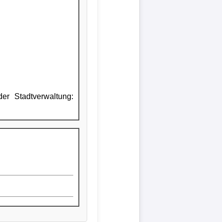
er Stadtverwaltung: