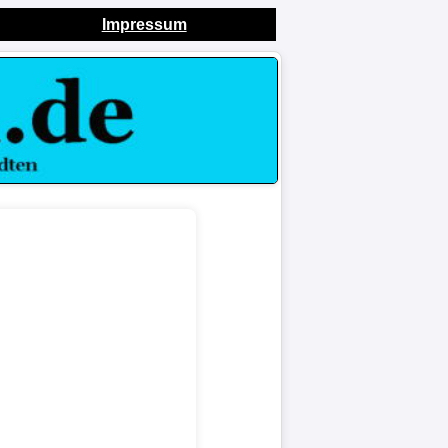
Impressum