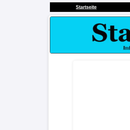
Startseite