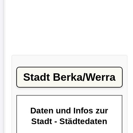
Stadt Berka/Werra
Daten und Infos zur
Stadt - Städtedaten