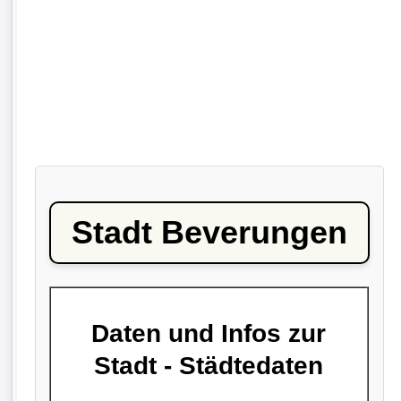
Stadt Beverungen
Daten und Infos zur
Stadt - Städtedaten