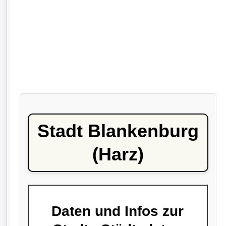
Stadt Blankenburg
(Harz)
Daten und Infos zur