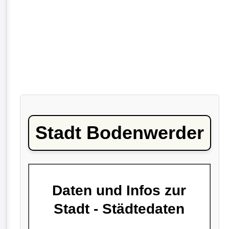
Stadt Bodenwerder
Daten und Infos zur
Stadt - Städtedaten