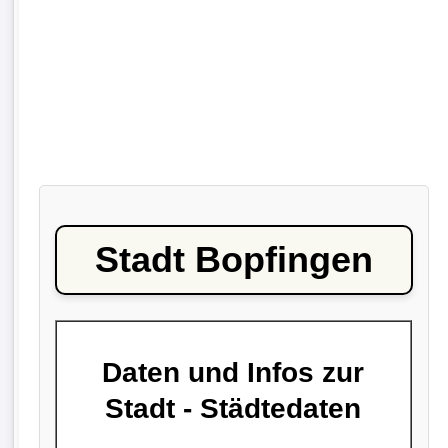
Stadt Bopfingen
Daten und Infos zur
Stadt - Städtedaten