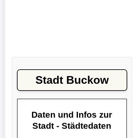
Stadt Buckow
Daten und Infos zur
Stadt - Städtedaten