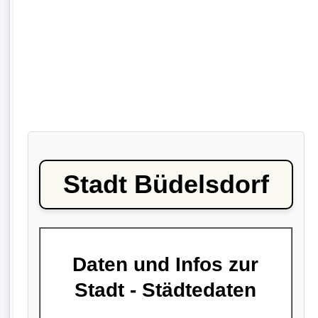
Stadt Büdelsdorf
Daten und Infos zur
Stadt - Städtedaten