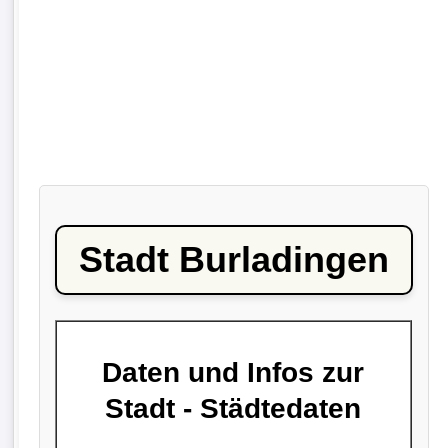
Stadt Burladingen
Daten und Infos zur
Stadt - Städtedaten