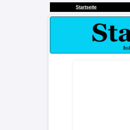
Startseite