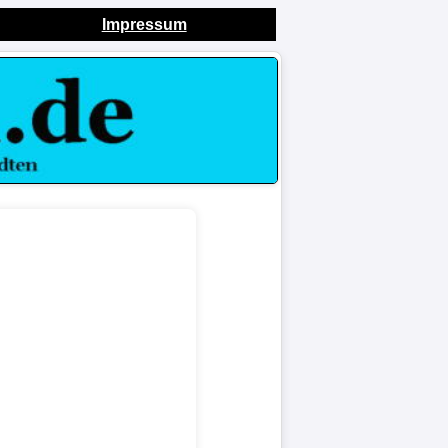
Impressum