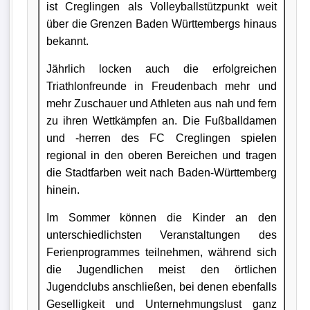
ist Creglingen als Volleyballstützpunkt weit
über die Grenzen Baden Württembergs hinaus
bekannt.
Jährlich locken auch die erfolgreichen
Triathlonfreunde in Freudenbach mehr und
mehr Zuschauer und Athleten aus nah und fern
zu ihren Wettkämpfen an. Die Fußballdamen
und -herren des FC Creglingen spielen
regional in den oberen Bereichen und tragen
die Stadtfarben weit nach Baden-Württemberg
hinein.
Im Sommer können die Kinder an den
unterschiedlichsten Veranstaltungen des
Ferienprogrammes teilnehmen, während sich
die Jugendlichen meist den örtlichen
Jugendclubs anschließen, bei denen ebenfalls
Geselligkeit und Unternehmungslust ganz