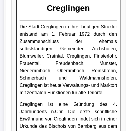
Creglingen
Die Stadt Creglingen in ihrer heutigen Struktur
entstand am 1. Februar 1972 durch den
Zusammenschluss der ehemals
selbstständigen Gemeinden Archshofen,
Blumweiler, Craintal, Creglingen, Finsterlohr,
Frauental, Freudenbach, Münster,
Niederrimbach, Oberrimbach, Reinsbronn,
Schmerbach und Waldmannshofen.
Creglingen ist heute Verwaltungs- und Marktort
mit zentralen Funktionen für alle Teilorte.
Creglingen ist eine Gründung des 4.
Jahrhunderts n.Chr. Die erste schriftliche
Erwähnung von Creglingen findet sich in einer
Urkunde des Bischofs von Bamberg aus dem