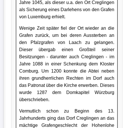
Jahre 1045, als dieser u.a. den Ort Creglingen
als Sicherung eines Darlehens von den Grafen
von Luxemburg erhielt.
Wenige Zeit später fiel der Ort wieder an die
Grafen zurück, um bei deren Aussterben an
den Pfalzgrafen von Laach zu gelangen.
Dieser übergab einen Großteil seiner
Besitzungen - darunter auch Creglingen - im
Jahre 1088 in einer Schenkung dem Kloster
Comburg. Um 1200 konnte die Abtei neben
ihren grundherrlichen Rechten im Dorf auch
das Patronat über die Kirche erwerben. Dieses
wurde 1287 dem Domkapitel Würzburg
überschrieben.
Vermutlich schon zu Beginn des 13.
Jahrhunderts ging das Dorf Creglingen an das
mächtige Grafengeschlecht der Hohenlohe