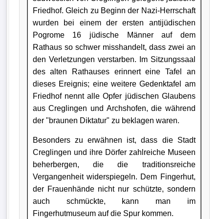
Friedhof. Gleich zu Beginn der Nazi-Herrschaft
wurden bei einem der ersten antijüdischen
Pogrome 16 jüdische Männer auf dem
Rathaus so schwer misshandelt, dass zwei an
den Verletzungen verstarben. Im Sitzungssaal
des alten Rathauses erinnert eine Tafel an
dieses Ereignis; eine weitere Gedenktafel am
Friedhof nennt alle Opfer jüdischen Glaubens
aus Creglingen und Archshofen, die während
der "braunen Diktatur" zu beklagen waren.
Besonders zu erwähnen ist, dass die Stadt
Creglingen und ihre Dörfer zahlreiche Museen
beherbergen, die die traditionsreiche
Vergangenheit widerspiegeln. Dem Fingerhut,
der Frauenhände nicht nur schützte, sondern
auch schmückte, kann man im
Fingerhutmuseum auf die Spur kommen.