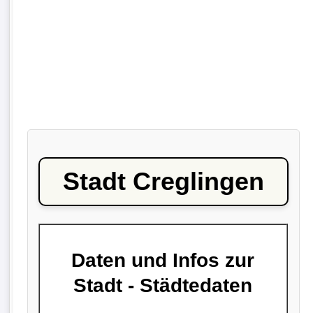
Stadt Creglingen
Daten und Infos zur
Stadt - Städtedaten