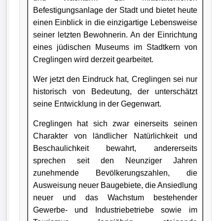
Befestigungsanlage der Stadt und bietet heute
einen Einblick in die einzigartige Lebensweise
seiner letzten Bewohnerin. An der Einrichtung
eines jüdischen Museums im Stadtkern von
Creglingen wird derzeit gearbeitet.
Wer jetzt den Eindruck hat, Creglingen sei nur
historisch von Bedeutung, der unterschätzt
seine Entwicklung in der Gegenwart.
Creglingen hat sich zwar einerseits seinen
Charakter von ländlicher Natürlichkeit und
Beschaulichkeit bewahrt, andererseits
sprechen seit den Neunziger Jahren
zunehmende Bevölkerungszahlen, die
Ausweisung neuer Baugebiete, die Ansiedlung
neuer und das Wachstum bestehender
Gewerbe- und Industriebetriebe sowie im