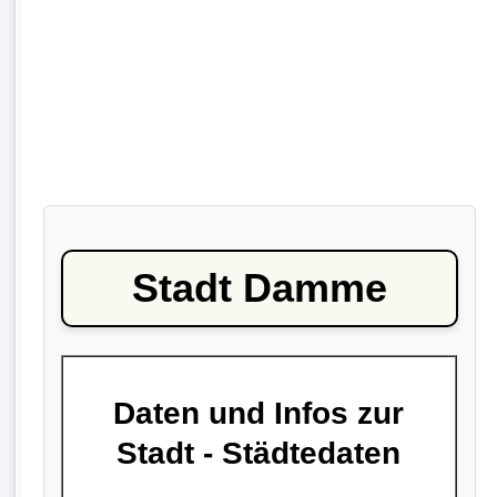
Stadt Damme
Daten und Infos zur
Stadt - Städtedaten