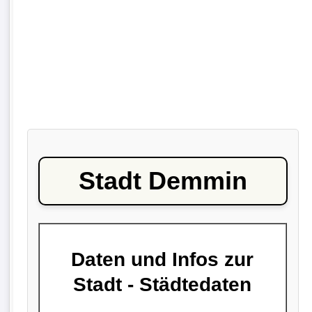
Stadt Demmin
Daten und Infos zur
Stadt - Städtedaten