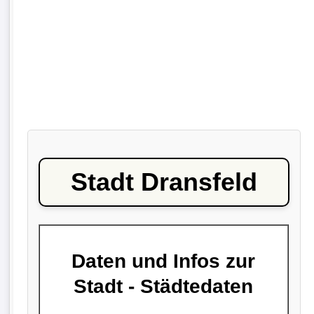
Stadt Dransfeld
Daten und Infos zur
Stadt - Städtedaten