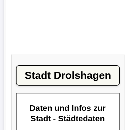
Stadt Drolshagen
Daten und Infos zur
Stadt - Städtedaten