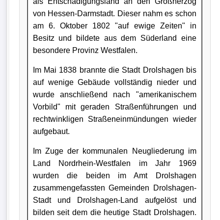
als Entschädigungsland an den Großherzog
von Hessen-Darmstadt. Dieser nahm es schon
am 6. Oktober 1802 "auf ewige Zeiten" in
Besitz und bildete aus dem Süderland eine
besondere Provinz Westfalen.
Im Mai 1838 brannte die Stadt Drolshagen bis
auf wenige Gebäude vollständig nieder und
wurde anschließend nach "amerikanischem
Vorbild" mit geraden Straßenführungen und
rechtwinkligen Straßeneinmündungen wieder
aufgebaut.
Im Zuge der kommunalen Neugliederung im
Land Nordrhein-Westfalen im Jahr 1969
wurden die beiden im Amt Drolshagen
zusammengefassten Gemeinden Drolshagen-
Stadt und Drolshagen-Land aufgelöst und
bilden seit dem die heutige Stadt Drolshagen.