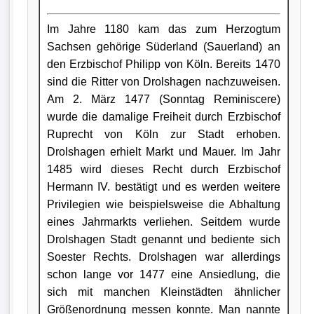
Im Jahre 1180 kam das zum Herzogtum
Sachsen gehörige Süderland (Sauerland) an
den Erzbischof Philipp von Köln. Bereits 1470
sind die Ritter von Drolshagen nachzuweisen.
Am 2. März 1477 (Sonntag Reminiscere)
wurde die damalige Freiheit durch Erzbischof
Ruprecht von Köln zur Stadt erhoben.
Drolshagen erhielt Markt und Mauer. Im Jahr
1485 wird dieses Recht durch Erzbischof
Hermann IV. bestätigt und es werden weitere
Privilegien wie beispielsweise die Abhaltung
eines Jahrmarkts verliehen. Seitdem wurde
Drolshagen Stadt genannt und bediente sich
Soester Rechts. Drolshagen war allerdings
schon lange vor 1477 eine Ansiedlung, die
sich mit manchen Kleinstädten ähnlicher
Größenordnung messen konnte. Man nannte