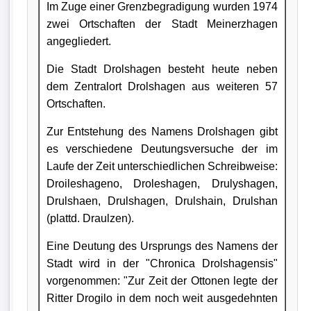
Im Zuge einer Grenzbegradigung wurden 1974
zwei Ortschaften der Stadt Meinerzhagen
angegliedert.
Die Stadt Drolshagen besteht heute neben
dem Zentralort Drolshagen aus weiteren 57
Ortschaften.
Zur Entstehung des Namens Drolshagen gibt
es verschiedene Deutungsversuche der im
Laufe der Zeit unterschiedlichen Schreibweise:
Droileshageno, Droleshagen, Drulyshagen,
Drulshaen, Drulshagen, Drulshain, Drulshan
(plattd. Draulzen).
Eine Deutung des Ursprungs des Namens der
Stadt wird in der "Chronica Drolshagensis"
vorgenommen: "Zur Zeit der Ottonen legte der
Ritter Drogilo in dem noch weit ausgedehnten