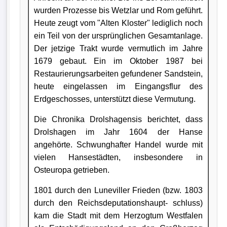
wurden Prozesse bis Wetzlar und Rom geführt.
Heute zeugt vom "Alten Kloster" lediglich noch
ein Teil von der ursprünglichen Gesamtanlage.
Der jetzige Trakt wurde vermutlich im Jahre
1679 gebaut. Ein im Oktober 1987 bei
Restaurierungsarbeiten gefundener Sandstein,
heute eingelassen im Eingangsflur des
Erdgeschosses, unterstützt diese Vermutung.
Die Chronika Drolshagensis berichtet, dass
Drolshagen im Jahr 1604 der Hanse
angehörte. Schwunghafter Handel wurde mit
vielen Hansestädten, insbesondere in
Osteuropa getrieben.
1801 durch den Luneviller Frieden (bzw. 1803
durch den Reichsdeputationshaupt- schluss)
kam die Stadt mit dem Herzogtum Westfalen