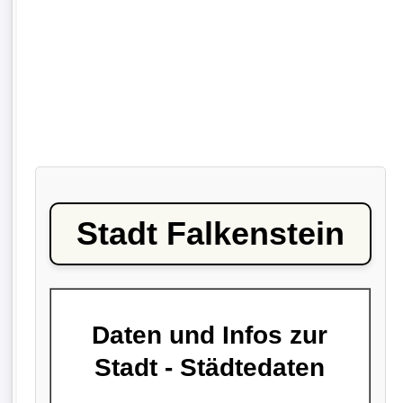
Stadt Falkenstein
Daten und Infos zur
Stadt - Städtedaten