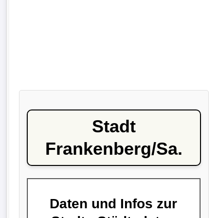
Stadt
Frankenberg/Sa.
Daten und Infos zur