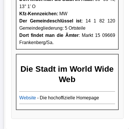
13° 1' O
Kfz-Kennzeichen:
MW
Der Gemeindeschlüssel ist:
14 1 82 120
Gemeindegliederung: 5 Ortsteile
Dort findet man die Ämter
: Markt 15 09669
Frankenberg/Sa.
Die Stadt im World Wide
Web
Website
- Die hochoffizielle Homepage