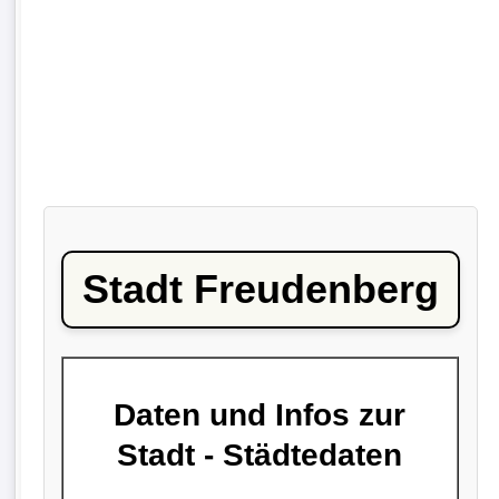
Stadt Freudenberg
Daten und Infos zur
Stadt - Städtedaten