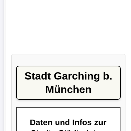
Stadt Garching b.
München
Daten und Infos zur