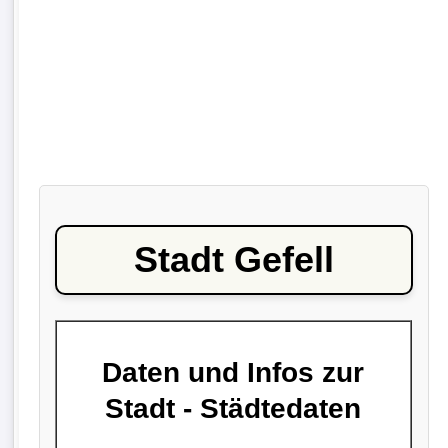
Stadt Gefell
Daten und Infos zur
Stadt - Städtedaten