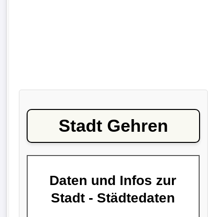
Stadt Gehren
Daten und Infos zur
Stadt - Städtedaten