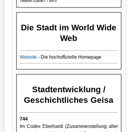
Telefon 036967 / 69-0
Die Stadt im World Wide
Web
Website
- Die hochoffizielle Homepage
Stadtentwicklung /
Geschichtliches Geisa
744
Im Codex Eberhardi (Zusammenstellung aller