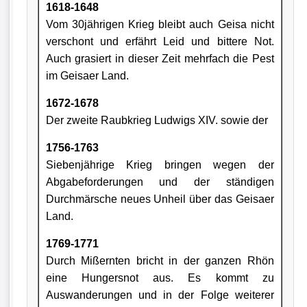
1618-1648
Vom 30jährigen Krieg bleibt auch Geisa nicht
verschont und erfährt Leid und bittere Not.
Auch grasiert in dieser Zeit mehrfach die Pest
im Geisaer Land.
1672-1678
Der zweite Raubkrieg Ludwigs XIV. sowie der
1756-1763
Siebenjährige Krieg bringen wegen der
Abgabeforderungen und der ständigen
Durchmärsche neues Unheil über das Geisaer
Land.
1769-1771
Durch Mißernten bricht in der ganzen Rhön
eine Hungersnot aus. Es kommt zu
Auswanderungen und in der Folge weiterer