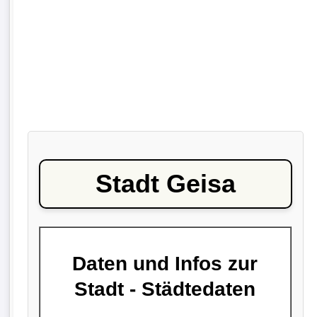
Stadt Geisa
Daten und Infos zur
Stadt - Städtedaten