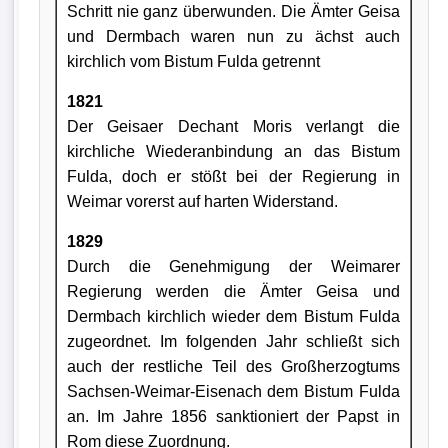
Schritt nie ganz überwunden. Die Ämter Geisa
und Dermbach waren nun zu ächst auch
kirchlich vom Bistum Fulda getrennt
1821
Der Geisaer Dechant Moris verlangt die
kirchliche Wiederanbindung an das Bistum
Fulda, doch er stößt bei der Regierung in
Weimar vorerst auf harten Widerstand.
1829
Durch die Genehmigung der Weimarer
Regierung werden die Ämter Geisa und
Dermbach kirchlich wieder dem Bistum Fulda
zugeordnet. Im folgenden Jahr schließt sich
auch der restliche Teil des Großherzogtums
Sachsen-Weimar-Eisenach dem Bistum Fulda
an. Im Jahre 1856 sanktioniert der Papst in
Rom diese Zuordnung.