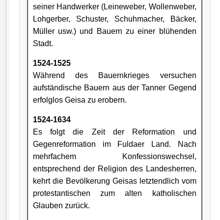
seiner Handwerker (Leineweber, Wollenweber,
Lohgerber, Schuster, Schuhmacher, Bäcker,
Müller usw.) und Bauern zu einer blühenden
Stadt.
1524-1525
Während des Bauernkrieges versuchen
aufständische Bauern aus der Tanner Gegend
erfolglos Geisa zu erobern.
1524-1634
Es folgt die Zeit der Reformation und
Gegenreformation im Fuldaer Land. Nach
mehrfachem Konfessionswechsel,
entsprechend der Religion des Landesherren,
kehrt die Bevölkerung Geisas letztendlich vom
protestantischen zum alten katholischen
Glauben zurück.