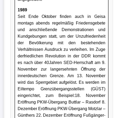
1989
Seit Ende Oktober finden auch in Geisa
montags abends regelmäßig Friedensgebete
und anschließende Demonstrationen und
Kundgebungen statt, um der Unzufriedenheit
der Bevölkerung mit den bestehenden
Verhältnissen Ausdruck zu verleihen. Im Zuge
derfriedlichen Revolution in der DDR kommt
es nach über 40Jahren SED-Herrschaft am 9.
November zur langersehnten Öffnung der
innerdeutschen Grenze. Am 13. November
wird das Sperrgebiet aufgelöst. Es werden im
Eiltempo Grenzübergangsstellen (GÜST)
eingerichtet, zum Beispiel:18. November
Eröffnung PKW-Übergang Buttlar – Rasdorf 8.
Dezember Eröffnung PKW-Übergang Motzlar –
Günthers 22. Dezember Eröffnung Fußgänger-