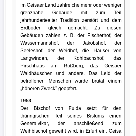
im Geisaer Land zahlreiche mehr oder weniger
grenznahe Gebäude mit zum Teil
jahrhundertealter Tradition zerstört und dem
Erdboden gleich gemacht. Zu diesen
Gebäuden zählen z. B. der Fischerhof, der
Wassermannshof, der Jakobshof, der
Seeleshof, der Weidhof, die Häuser von
Langwinden, der Kohlbachshof, das
Pirschhaus am Roßberg, das Geisaer
Waldhäuschen und andere. Das Leid der
betroffenen Menschen wurde brutal einem
„höheren Zweck" geopfert.
1953
Der Bischof von Fulda setzt für den
thüringischen Teil seines Bistums einen
Generalvikar, der anschließend zum
Weihbischof geweiht wird, in Erfurt ein. Geisa