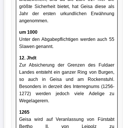
größte Sicherheit bietet, hat Geisa diese als
Jahr der ersten urkundlichen Erwähnung
angenommen.
um 1000
Unter den Abgabepflichtigen werden auch 55
Slawen genannt.
12. Jhdt
Zur Absicherung der Grenzen des Fuldaer
Landes entsteht ein ganzer Ring von Burgen,
so auch in Geisa und am Rockenstuhl.
Besonders in derzeit des Interregnums (1256-
1272) werden je­doch viele Adelige zu
Wegelagerern.
1265
Geisa wird auf Veranlassung von Fürstabt
Bertho II. von Leipolz zu