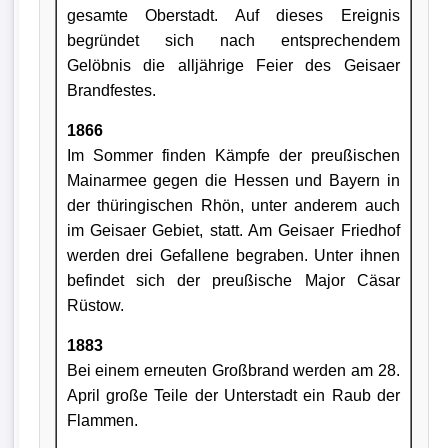
gesamte Oberstadt. Auf dieses Ereignis
begründet sich nach entsprechendem
Gelöbnis die alljährige Feier des Geisaer
Brandfestes.
1866
Im Sommer finden Kämpfe der preußischen
Mainarmee gegen die Hessen und Bayern in
der thüringischen Rhön, unter anderem auch
im Geisaer Gebiet, statt. Am Geisaer Friedhof
werden drei Gefallene begraben. Unter ihnen
befindet sich der preußische Major Cäsar
Rüstow.
1883
Bei einem erneuten Großbrand werden am 28.
April große Teile der Unterstadt ein Raub der
Flammen.