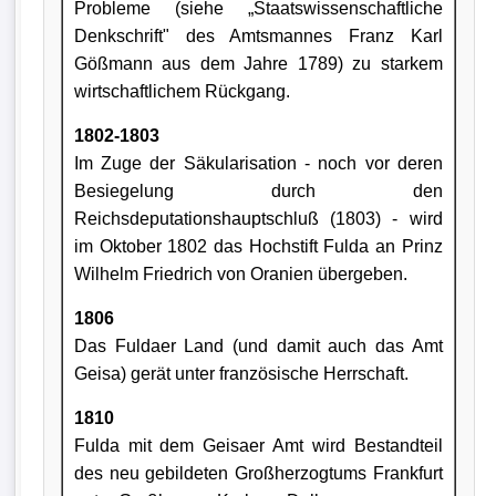
Probleme (siehe „Staatswissenschaftliche
Denkschrift" des Amtsmannes Franz Karl
Gößmann aus dem Jahre 1789) zu starkem
wirtschaftlichem Rückgang.
1802-1803
Im Zuge der Säkularisation - noch vor deren
Besiegelung durch den
Reichsdeputationshauptschluß (1803) - wird
im Oktober 1802 das Hochstift Fulda an Prinz
Wilhelm Friedrich von Oranien übergeben.
1806
Das Fuldaer Land (und damit auch das Amt
Geisa) gerät unter französische Herrschaft.
1810
Fulda mit dem Geisaer Amt wird Bestandteil
des neu gebildeten Großherzogtums Frankfurt