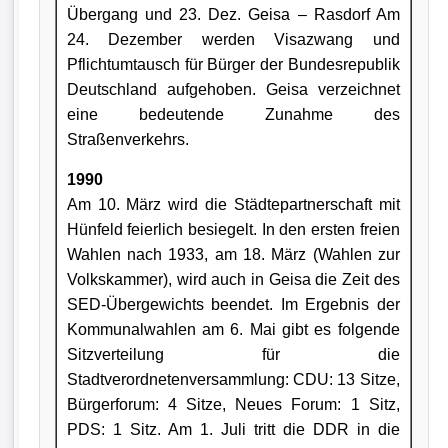
Übergang und 23. Dez. Geisa – Rasdorf Am
24. Dezember werden Visazwang und
Pflichtumtausch für Bürger der Bundesrepublik
Deutschland aufgehoben. Geisa verzeichnet
eine bedeutende Zunahme des
Straßenverkehrs.
1990
Am 10. März wird die Städtepartnerschaft mit
Hünfeld feierlich besiegelt. In den ersten freien
Wahlen nach 1933, am 18. März (Wahlen zur
Volkskammer), wird auch in Geisa die Zeit des
SED-Übergewichts beendet. Im Ergebnis der
Kommunalwahlen am 6. Mai gibt es folgende
Sitzverteilung für die
Stadtverordnetenversammlung: CDU: 13 Sitze,
Bürgerforum: 4 Sitze, Neues Forum: 1 Sitz,
PDS: 1 Sitz. Am 1. Juli tritt die DDR in die