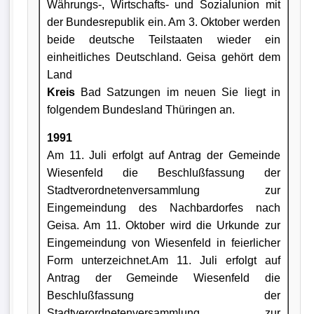
Währungs-, Wirtschafts- und So­zialunion mit
der Bundesrepublik ein. Am 3. Oktober werden
beide deutsche Teilstaaten wieder ein
einheitliches Deutschland. Geisa gehört dem
Land
Kreis
Bad Satzungen im neuen Sie liegt in
folgendem Bundesland Thüringen an.
1991
Am 11. Juli erfolgt auf Antrag der Gemeinde
Wiesenfeld die Beschlußfassung der
Stadtverordnetenversammlung zur
Eingemeindung des Nachbardorfes nach
Geisa. Am 11. Oktober wird die Urkunde zur
Eingemeindung von Wiesenfeld in feierlicher
Form unterzeichnet.Am 11. Juli erfolgt auf
Antrag der Gemeinde Wiesenfeld die
Beschlußfassung der
Stadtverordnetenversammlung zur