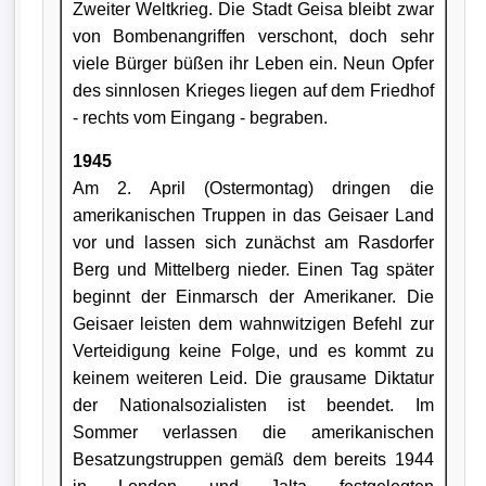
Zweiter Weltkrieg. Die Stadt Geisa bleibt zwar
von Bombenangriffen verschont, doch sehr
viele Bürger büßen ihr Leben ein. Neun Opfer
des sinnlosen Krieges liegen auf dem Friedhof
- rechts vom Eingang - begraben.
1945
Am 2. April (Ostermontag) dringen die
amerikanischen Truppen in das Geisaer Land
vor und lassen sich zunächst am Rasdorfer
Berg und Mittelberg nieder. Einen Tag später
beginnt der Einmarsch der Amerikaner. Die
Geisaer leisten dem wahnwitzigen Befehl zur
Verteidigung keine Folge, und es kommt zu
keinem weiteren Leid. Die grausame Diktatur
der Nationalsozialisten ist beendet. Im
Sommer verlassen die amerikanischen
Besatzungstruppen gemäß dem bereits 1944