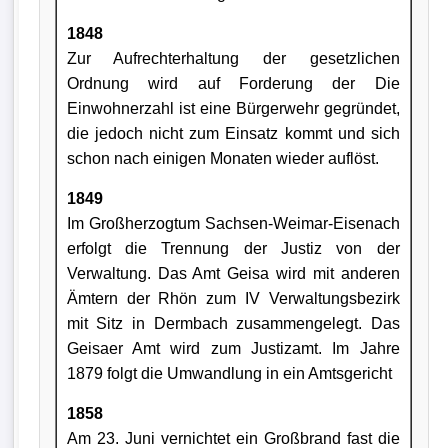
1848
Zur Aufrechterhaltung der gesetzlichen
Ordnung wird auf Forderung der Die
Einwohnerzahl ist eine Bürgerwehr gegründet,
die jedoch nicht zum Einsatz kommt und sich
schon nach einigen Monaten wieder auflöst.
1849
Im Großherzogtum Sachsen-Weimar-Eisenach
erfolgt die Trennung der Justiz von der
Verwaltung. Das Amt Geisa wird mit anderen
Ämtern der Rhön zum IV Verwaltungsbezirk
mit Sitz in Dermbach zusammengelegt. Das
Geisaer Amt wird zum Justizamt. Im Jahre
1879 folgt die Umwandlung in ein Amtsgericht
1858
Am 23. Juni vernichtet ein Großbrand fast die