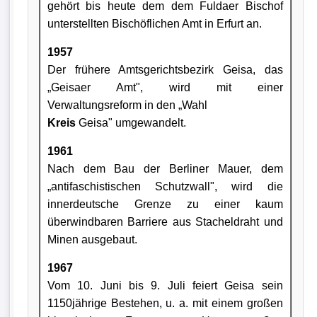
gehört bis heute dem dem Fuldaer Bischof
unterstellten Bischöflichen Amt in Erfurt an.
1957
Der frühere Amtsgerichtsbezirk Geisa, das
„Geisaer Amt", wird mit einer
Verwaltungsreform in den „Wahl
Kreis
Geisa" umgewandelt.
1961
Nach dem Bau der Berliner Mauer, dem
„antifaschistischen Schutzwall", wird die
innerdeutsche Grenze zu einer kaum
überwindbaren Barriere aus Stacheldraht und
Minen ausgebaut.
1967
Vom 10. Juni bis 9. Juli feiert Geisa sein
1150jährige Bestehen, u. a. mit einem großen