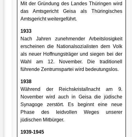
Mit der Gründung des Landes Thüringen wird
das Amtsgericht Geisa als Thüringisches
Amtsgericht weitergeführt.
1933
Nach Jahren zunehmender Arbeitslosigkeit
erscheinen die Nationalsozialisten dem Volk
als neuer Hoffnungsträger und siegen bei der
Wahl am 12. November. Die traditionell
führende Zentrumspartei wird bedeutungslos.
1938
Während der Reichskristallnacht am 9.
November wird auch in Geisa die jüdische
Synagoge zerstört. Es beginnt eine neue
Phase des leidvollen Weges unserer
jüdischen Mitbürger.
1939-1945