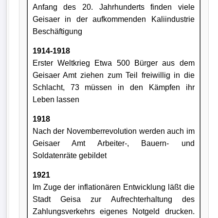
Anfang des 20. Jahrhunderts finden viele
Geisaer in der aufkommenden Kaliindustrie
Beschäftigung
1914-1918
Erster Weltkrieg Etwa 500 Bürger aus dem
Geisaer Amt ziehen zum Teil freiwillig in die
Schlacht, 73 müssen in den Kämpfen ihr
Leben lassen
1918
Nach der Novemberrevolution werden auch im
Geisaer Amt Arbeiter-, Bauern- und
Soldatenräte gebildet
1921
Im Zuge der inflationären Entwicklung läßt die
Stadt Geisa zur Aufrechterhaltung des
Zahlungsverkehrs eigenes Notgeld drucken.