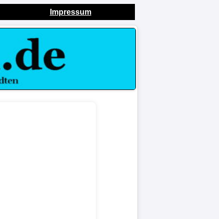
Impressum