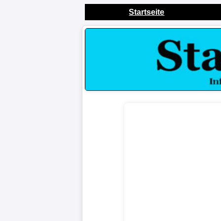
Startseite