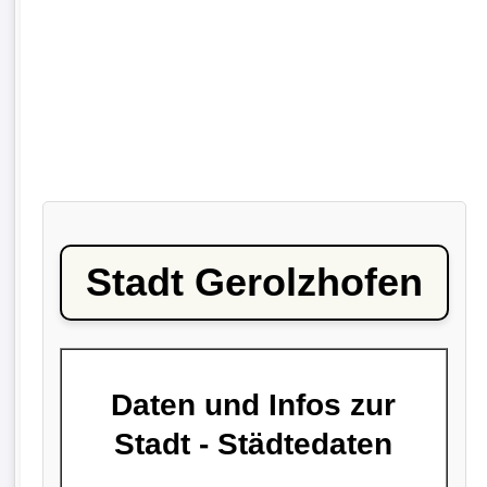
Stadt Gerolzhofen
Daten und Infos zur
Stadt - Städtedaten