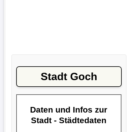
Stadt Goch
Daten und Infos zur
Stadt - Städtedaten