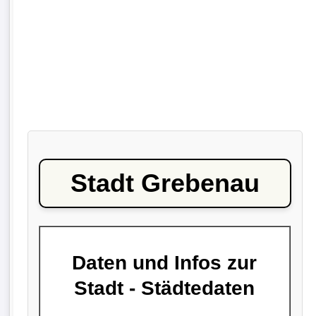
Stadt Grebenau
Daten und Infos zur
Stadt - Städtedaten