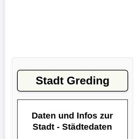
Stadt Greding
Daten und Infos zur
Stadt - Städtedaten