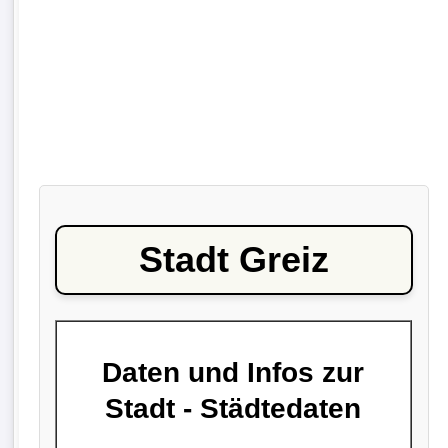
Stadt Greiz
Daten und Infos zur
Stadt - Städtedaten