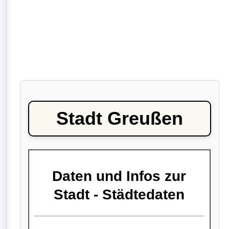
Stadt Greußen
Daten und Infos zur
Stadt - Städtedaten