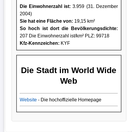
Die Einwohnerzahl ist:
3.959 (31. Dezember
2004)
Sie hat eine Fläche von:
19,15 km²
So hoch ist dort die Bevölkerungsdichte:
207 Die Einwohnerzahl ist/km² PLZ: 99718
Kfz-Kennzeichen:
KYF
Die Stadt im World Wide
Web
Website
- Die hochoffizielle Homepage