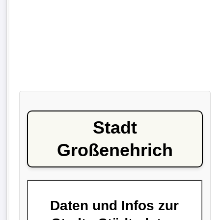
Stadt
Großenehrich
Daten und Infos zur