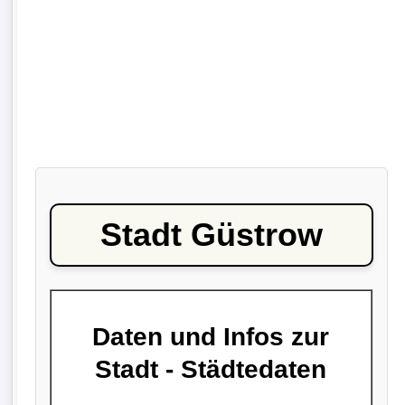
Stadt Güstrow
Daten und Infos zur
Stadt - Städtedaten