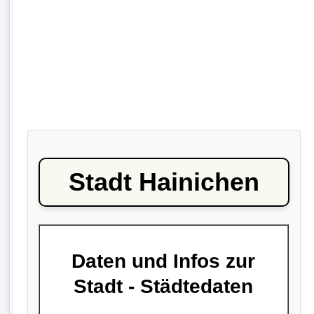
Stadt Hainichen
Daten und Infos zur
Stadt - Städtedaten