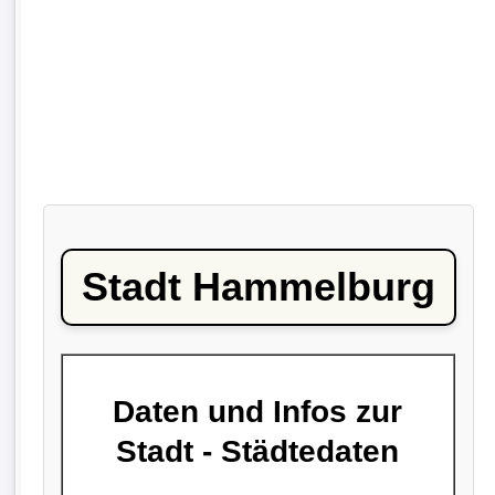
Stadt Hammelburg
Daten und Infos zur
Stadt - Städtedaten