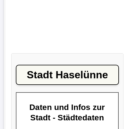
Stadt Haselünne
Daten und Infos zur
Stadt - Städtedaten