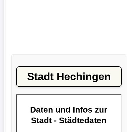
Stadt Hechingen
Daten und Infos zur
Stadt - Städtedaten