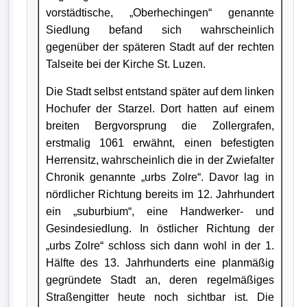
vorstädtische, „Oberhechingen“ genannte
Siedlung befand sich wahrscheinlich
gegenüber der späteren Stadt auf der rechten
Talseite bei der Kirche St. Luzen.
Die Stadt selbst entstand später auf dem linken
Hochufer der Starzel. Dort hatten auf einem
breiten Bergvorsprung die Zollergrafen,
erstmalig 1061 erwähnt, einen befestigten
Herrensitz, wahrscheinlich die in der Zwiefalter
Chronik genannte „urbs Zolre“. Davor lag in
nördlicher Richtung bereits im 12. Jahrhundert
ein „suburbium“, eine Handwerker- und
Gesindesiedlung. In östlicher Richtung der
„urbs Zolre“ schloss sich dann wohl in der 1.
Hälfte des 13. Jahrhunderts eine planmäßig
gegründete Stadt an, deren regelmäßiges
Straßengitter heute noch sichtbar ist. Die