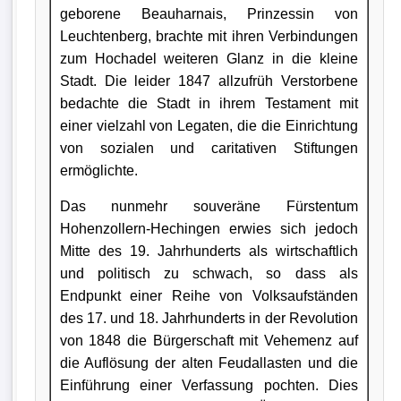
geborene Beauharnais, Prinzessin von
Leuchtenberg, brachte mit ihren Verbindungen
zum Hochadel weiteren Glanz in die kleine
Stadt. Die leider 1847 allzufrüh Verstorbene
bedachte die Stadt in ihrem Testament mit
einer vielzahl von Legaten, die die Einrichtung
von sozialen und caritativen Stiftungen
ermöglichte.
Das nunmehr souveräne Fürstentum
Hohenzollern-Hechingen erwies sich jedoch
Mitte des 19. Jahrhunderts als wirtschaftlich
und politisch zu schwach, so dass als
Endpunkt einer Reihe von Volksaufständen
des 17. und 18. Jahrhunderts in der Revolution
von 1848 die Bürgerschaft mit Vehemenz auf
die Auflösung der alten Feudallasten und die
Einführung einer Verfassung pochten. Dies