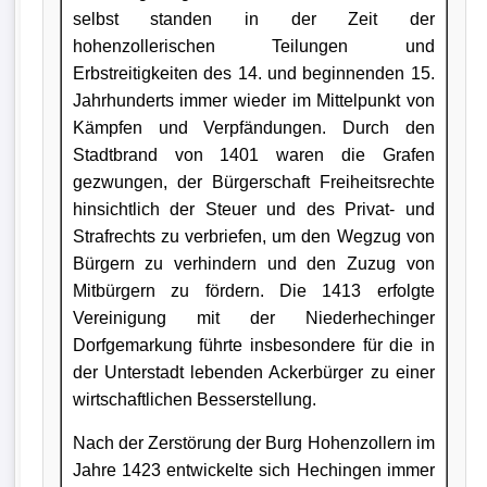
selbst standen in der Zeit der
hohenzollerischen Teilungen und
Erbstreitigkeiten des 14. und beginnenden 15.
Jahrhunderts immer wieder im Mittelpunkt von
Kämpfen und Verpfändungen. Durch den
Stadtbrand von 1401 waren die Grafen
gezwungen, der Bürgerschaft Freiheitsrechte
hinsichtlich der Steuer und des Privat- und
Strafrechts zu verbriefen, um den Wegzug von
Bürgern zu verhindern und den Zuzug von
Mitbürgern zu fördern. Die 1413 erfolgte
Vereinigung mit der Niederhechinger
Dorfgemarkung führte insbesondere für die in
der Unterstadt lebenden Ackerbürger zu einer
wirtschaftlichen Besserstellung.
Nach der Zerstörung der Burg Hohenzollern im
Jahre 1423 entwickelte sich Hechingen immer