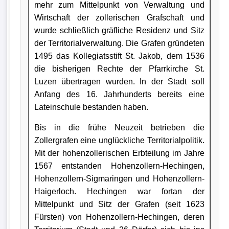
mehr zum Mittelpunkt von Verwaltung und
Wirtschaft der zollerischen Grafschaft und
wurde schließlich gräfliche Residenz und Sitz
der Territorialverwaltung. Die Grafen gründeten
1495 das Kollegiatsstift St. Jakob, dem 1536
die bisherigen Rechte der Pfarrkirche St.
Luzen übertragen wurden. In der Stadt soll
Anfang des 16. Jahrhunderts bereits eine
Lateinschule bestanden haben.
Bis in die frühe Neuzeit betrieben die
Zollergrafen eine unglückliche Territorialpolitik.
Mit der hohenzollerischen Erbteilung im Jahre
1567 entstanden Hohenzollern-Hechingen,
Hohenzollern-Sigmaringen und Hohenzollern-
Haigerloch. Hechingen war fortan der
Mittelpunkt und Sitz der Grafen (seit 1623
Fürsten) von Hohenzollern-Hechingen, deren