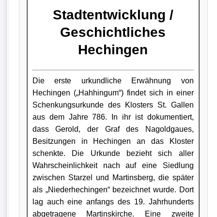
Stadtentwicklung /
Geschichtliches
Hechingen
Die erste urkundliche Erwähnung von
Hechingen („Hahhingum“) findet sich in einer
Schenkungsurkunde des Klosters St. Gallen
aus dem Jahre 786. In ihr ist dokumentiert,
dass Gerold, der Graf des Nagoldgaues,
Besitzungen in Hechingen an das Kloster
schenkte. Die Urkunde bezieht sich aller
Wahrscheinlichkeit nach auf eine Siedlung
zwischen Starzel und Martinsberg, die später
als „Niederhechingen“ bezeichnet wurde. Dort
lag auch eine anfangs des 19. Jahrhunderts
abgetragene Martinskirche. Eine zweite