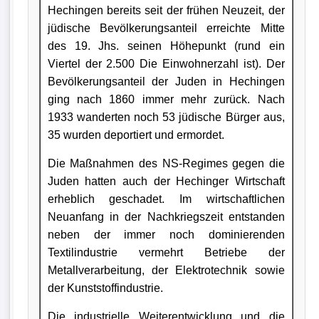
Hechingen bereits seit der frühen Neuzeit, der
jüdische Bevölkerungsanteil erreichte Mitte
des 19. Jhs. seinen Höhepunkt (rund ein
Viertel der 2.500 Die Einwohnerzahl ist). Der
Bevölkerungsanteil der Juden in Hechingen
ging nach 1860 immer mehr zurück. Nach
1933 wanderten noch 53 jüdische Bürger aus,
35 wurden deportiert und ermordet.
Die Maßnahmen des NS-Regimes gegen die
Juden hatten auch der Hechinger Wirtschaft
erheblich geschadet. Im wirtschaftlichen
Neuanfang in der Nachkriegszeit entstanden
neben der immer noch dominierenden
Textilindustrie vermehrt Betriebe der
Metallverarbeitung, der Elektrotechnik sowie
der Kunststoffindustrie.
Die industrielle Weiterentwicklung und die