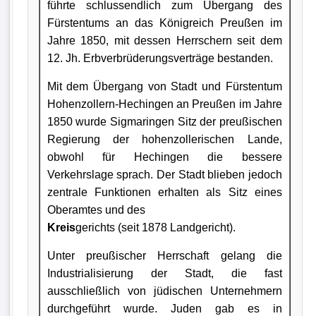
führte schlussendlich zum Übergang des
Fürstentums an das Königreich Preußen im
Jahre 1850, mit dessen Herrschern seit dem
12. Jh. Erbverbrüderungsverträge bestanden.
Mit dem Übergang von Stadt und Fürstentum
Hohenzollern-Hechingen an Preußen im Jahre
1850 wurde Sigmaringen Sitz der preußischen
Regierung der hohenzollerischen Lande,
obwohl für Hechingen die bessere
Verkehrslage sprach. Der Stadt blieben jedoch
zentrale Funktionen erhalten als Sitz eines
Oberamtes und des
Kreis
gerichts (seit 1878 Landgericht).
Unter preußischer Herrschaft gelang die
Industrialisierung der Stadt, die fast
ausschließlich von jüdischen Unternehmern
durchgeführt wurde. Juden gab es in