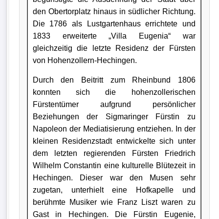
den Obertorplatz hinaus in südlicher Richtung.
Die 1786 als Lustgartenhaus errichtete und
1833 erweiterte „Villa Eugenia“ war
gleichzeitig die letzte Residenz der Fürsten
von Hohenzollern-Hechingen.
Durch den Beitritt zum Rheinbund 1806
konnten sich die hohenzollerischen
Fürstentümer aufgrund persönlicher
Beziehungen der Sigmaringer Fürstin zu
Napoleon der Mediatisierung entziehen. In der
kleinen Residenzstadt entwickelte sich unter
dem letzten regierenden Fürsten Friedrich
Wilhelm Constantin eine kulturelle Blütezeit in
Hechingen. Dieser war den Musen sehr
zugetan, unterhielt eine Hofkapelle und
berühmte Musiker wie Franz Liszt waren zu
Gast in Hechingen. Die Fürstin Eugenie,