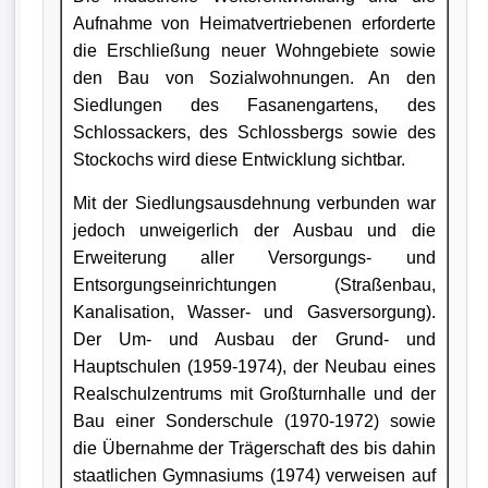
Aufnahme von Heimatvertriebenen erforderte
die Erschließung neuer Wohngebiete sowie
den Bau von Sozialwohnungen. An den
Siedlungen des Fasanengartens, des
Schlossackers, des Schlossbergs sowie des
Stockochs wird diese Entwicklung sichtbar.
Mit der Siedlungsausdehnung verbunden war
jedoch unweigerlich der Ausbau und die
Erweiterung aller Versorgungs- und
Entsorgungseinrichtungen (Straßenbau,
Kanalisation, Wasser- und Gasversorgung).
Der Um- und Ausbau der Grund- und
Hauptschulen (1959-1974), der Neubau eines
Realschulzentrums mit Großturnhalle und der
Bau einer Sonderschule (1970-1972) sowie
die Übernahme der Trägerschaft des bis dahin
staatlichen Gymnasiums (1974) verweisen auf