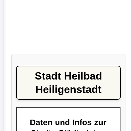
Stadt Heilbad
Heiligenstadt
Daten und Infos zur